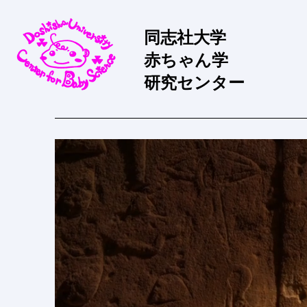
同志社大学
​赤ちゃん学
研究センター