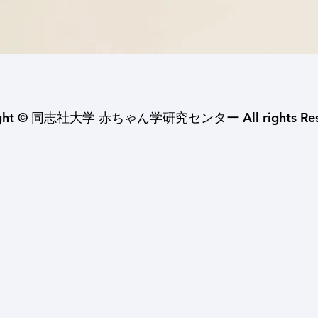
ight © 同志社大学 赤ちゃん学研究センター All rights Rese