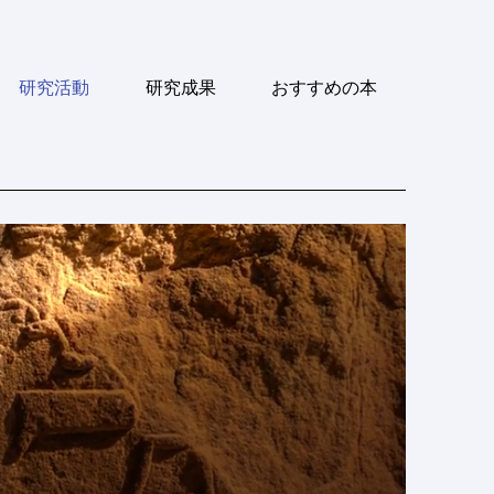
研究活動
研究成果
おすすめの本