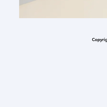
Copyr