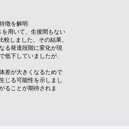
特徴を解明
スを用いて、生後間もない
比較しました。その結果、
なる発達段階に変化が現
で低下していましたが、
体差が大きくなるためで
生じる可能性を示しまし
がることが期待されま