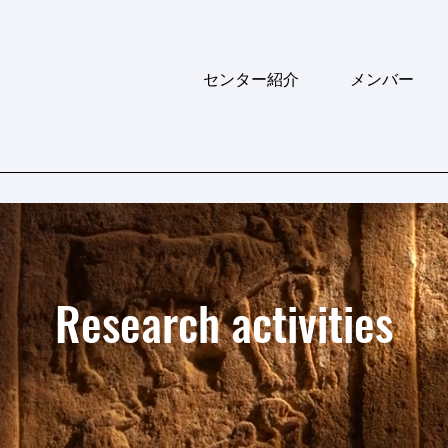
センター紹介
メンバー
Research activities