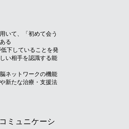
を用いて、「初めて会う
ある
の活動が低下していることを発
新しい相手を認識する能
脳ネットワークの機能
や新たな治療・支援法
コミュニケーシ